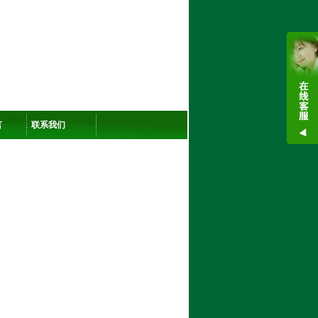
言
联系我们