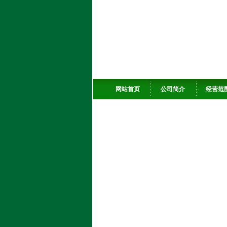
网站首页
公司简介
经营范