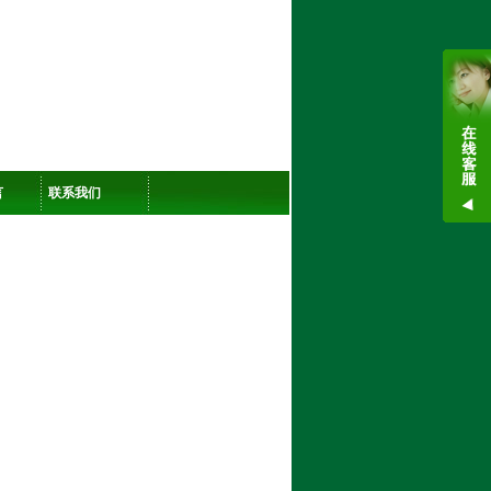
言
联系我们