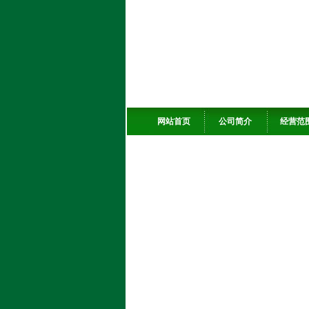
网站首页
公司简介
经营范